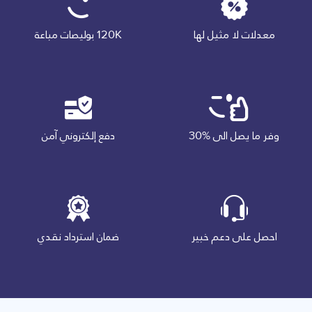
معدلات لا مثيل لها‎
120K بوليصات مباعة
وفر ما يصل الى
30%
دفع إلكتروني آمن
احصل على دعم خبير‎
ضمان استرداد نقدي