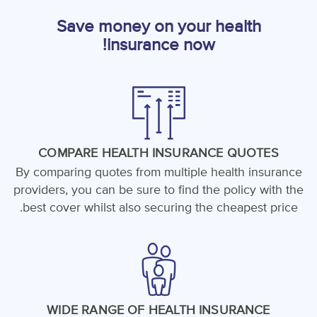
Save money on your health
insurance now!
COMPARE HEALTH INSURANCE QUOTES
By comparing quotes from multiple health insurance
providers, you can be sure to find the policy with the
best cover whilst also securing the cheapest price.
WIDE RANGE OF HEALTH INSURANCE