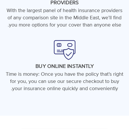
PROVIDERS
With the largest panel of health insurance providers
of any comparison site in the Middle East, we’ll find
you more options for your cover than anyone else.
BUY ONLINE INSTANTLY
Time is money: Once you have the policy that’s right
for you, you can use our secure checkout to buy
your insurance online quickly and conveniently.