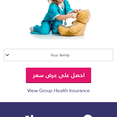
Your family
احصل على عرض سعر
View Group Health Insurance