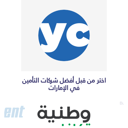
اختر من قبل أفضل شركات التأمين
في الإمارات