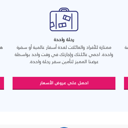
رحلة واحدة
ة
ممتازة للأفراد والعائلات لعدة أسفار عالمية أو سفرة
هل
واحدة. احمي عائلتك وإجازتك في وقت واحد بواسطة
عرضنا المميز لتأمين سفر رحلة واحدة.
احصل على عروض الأسعار