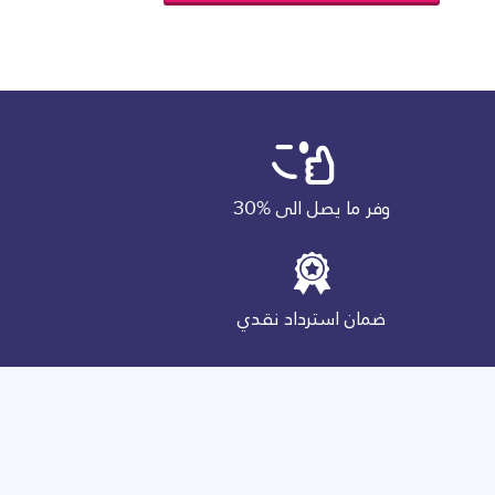
وفر ما يصل الى
30%
ضمان استرداد نقدي