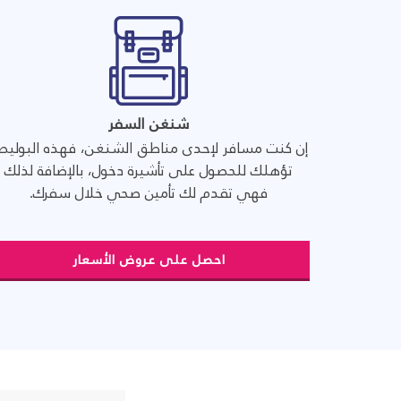
شنغن السفر
إن كنت مسافر لإحدى مناطق الشنغن، فهذه البوليص
تؤهلك للحصول على تأشيرة دخول، بالإضافة لذلك
فهي تقدم لك تأمين صحي خلال سفرك.
احصل على عروض الأسعار