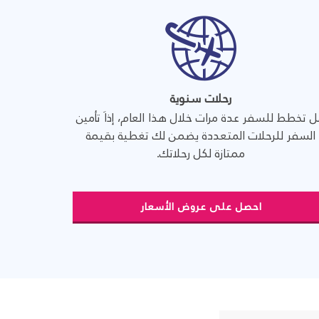
رحلات سنوية
 تخطط للسفر عدة مرات خلال هذا العام، إذاَ تأمين
السفر للرحلات المتعددة يضمن لك تغطية بقيمة
ممتازة لكل رحلاتك.
احصل على عروض الأسعار